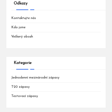
Odkazy
Kontaktujte nás
Kdo jsme
Veškerý obsah
Kategorie
Jednodenní mezinárodní zápasy
T20 zápasy
Testovací zápasy