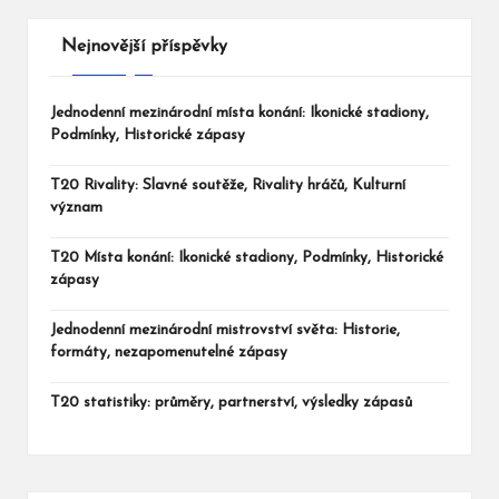
Nejnovější příspěvky
Jednodenní mezinárodní místa konání: Ikonické stadiony,
Podmínky, Historické zápasy
T20 Rivality: Slavné soutěže, Rivality hráčů, Kulturní
význam
T20 Místa konání: Ikonické stadiony, Podmínky, Historické
zápasy
Jednodenní mezinárodní mistrovství světa: Historie,
formáty, nezapomenutelné zápasy
T20 statistiky: průměry, partnerství, výsledky zápasů