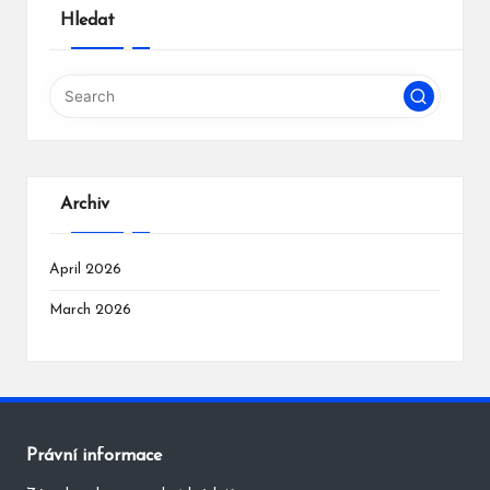
Hledat
Archiv
April 2026
March 2026
Právní informace