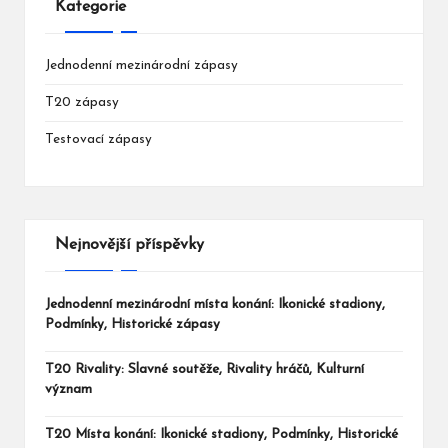
Kategorie
Jednodenní mezinárodní zápasy
T20 zápasy
Testovací zápasy
Nejnovější příspěvky
Jednodenní mezinárodní místa konání: Ikonické stadiony,
Podmínky, Historické zápasy
T20 Rivality: Slavné soutěže, Rivality hráčů, Kulturní
význam
T20 Místa konání: Ikonické stadiony, Podmínky, Historické