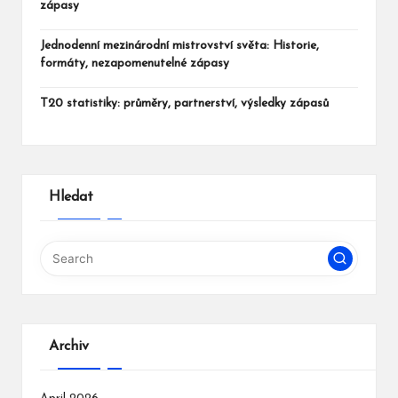
zápasy
Jednodenní mezinárodní mistrovství světa: Historie,
formáty, nezapomenutelné zápasy
T20 statistiky: průměry, partnerství, výsledky zápasů
Hledat
Archiv