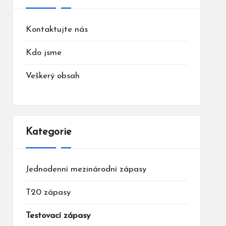
Kontaktujte nás
Kdo jsme
Veškerý obsah
Kategorie
Jednodenní mezinárodní zápasy
T20 zápasy
Testovací zápasy