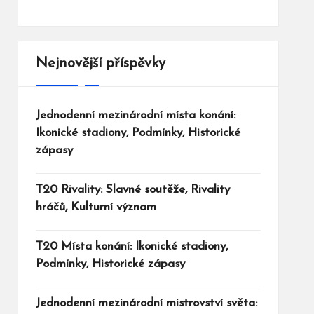
Nejnovější příspěvky
Jednodenní mezinárodní místa konání:
Ikonické stadiony, Podmínky, Historické
zápasy
T20 Rivality: Slavné soutěže, Rivality
hráčů, Kulturní význam
T20 Místa konání: Ikonické stadiony,
Podmínky, Historické zápasy
Jednodenní mezinárodní mistrovství světa: