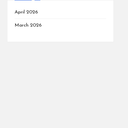
April 2026
March 2026