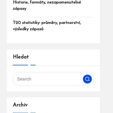
Historie, formáty, nezapomenutelné
zápasy
T20 statistiky: průměry, partnerství,
výsledky zápasů
Hledat
Archiv